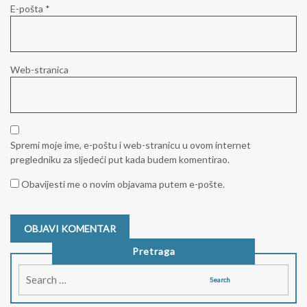
E-pošta
*
Web-stranica
Spremi moje ime, e-poštu i web-stranicu u ovom internet
pregledniku za sljedeći put kada budem komentirao.
Obavijesti me o novim objavama putem e-pošte.
Pretraga