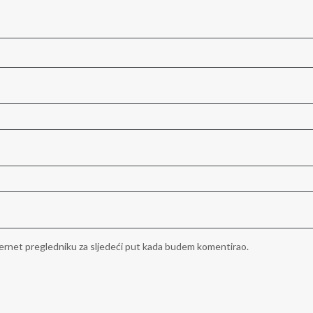
ernet pregledniku za sljedeći put kada budem komentirao.